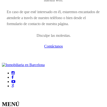
nuestra web.
En caso de que esté interesado en él, estaremos encantados de
atenderle a través de nuestro teléfono o bien desde el
formulario de contacto de nuestra página.
Disculpe las molestias.
Contáctanos
MENÚ