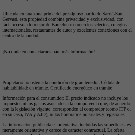
Ubicada en una zona prime del prestigioso barrio de Sarrià-Sant
Gervasi, esta propiedad combina privacidad y exclusividad, con
fácil acceso a lo mejor de Barcelona: comercios selectos, colegios
internacionales, restaurantes de autor y excelentes conexiones con el
centro de la ciudad.
¡No dude en contactarnos para más información!
Propietario no ostenta la condición de gran tenedor. Cédula de
habitabilidad: en trámite. Certificado energético en trámite
Información para el consumidor: El precio indicado no incluye los
impuestos ni los gastos asociados a la compraventa que, de acuerdo
con la legislación vigente, corresponden al comprador (como ITP o,
en su caso, IVA y AJD), ni los honorarios notariales y registrales.
La información publicada es orientativa, incluidas las superficies, es
meramente orientativa y carece de carácter contractual. La oferta