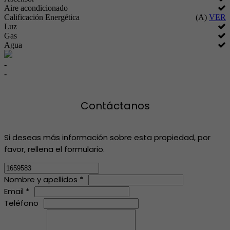
Aire acondicionado
Calificación Energética
(A)
VER
Luz
Gas
Agua
-
-
Contáctanos
Si deseas más información sobre esta propiedad, por
favor, rellena el formulario.
Nombre y apellidos *
Email *
Teléfono