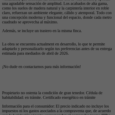
una agradable sensación de amplitud. Los acabados de alta gama,
como los suelos de madera natural y la carpintería interior en roble
claro, refuerzan un ambiente elegante, cálido y atemporal. Todo con
una concepción moderna y funcional del espacio, donde cada metro
cuadrado se aprovecha al máximo.
Además, se incluye un trastero en la misma finca.
La obra se encuentra actualment en desarrollo, lo que te permite
adaptarlo y personalizarlo según tus preferencias antes de su entrega
estimada para mediados de abril de 2026.
¡No dude en contactarnos para más información!
Propietario no ostenta la condición de gran tenedor. Cédula de
habitabilidad: en trámite. Certificado energético en trámite
Información para el consumidor: El precio indicado no incluye los
impuestos ni los gastos asociados a la compraventa que, de acuerdo