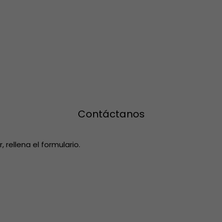
Contáctanos
rellena el formulario.